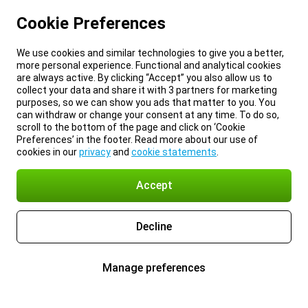
Cookie Preferences
We use cookies and similar technologies to give you a better,
more personal experience. Functional and analytical cookies
are always active. By clicking “Accept” you also allow us to
collect your data and share it with 3 partners for marketing
purposes, so we can show you ads that matter to you. You
can withdraw or change your consent at any time. To do so,
scroll to the bottom of the page and click on ‘Cookie
Preferences’ in the footer. Read more about our use of
cookies in our
privacy
and
cookie statements
.
Accept
Decline
Manage preferences