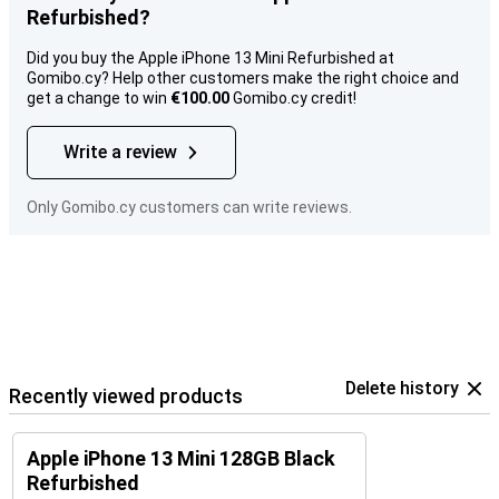
Refurbished?
Did you buy the Apple iPhone 13 Mini Refurbished at
Gomibo.cy? Help other customers make the right choice and
get a change to win
€100.00
Gomibo.cy credit!
Write a review
Only Gomibo.cy customers can write reviews.
Delete history
Recently viewed products
Apple iPhone 13 Mini 128GB Black
Refurbished