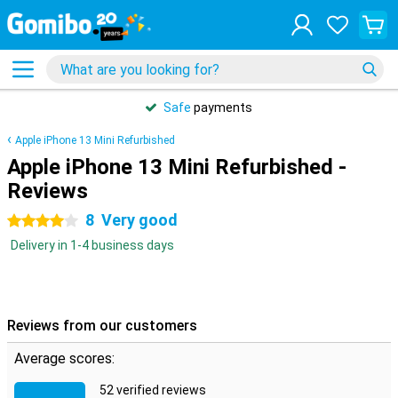
Safe
payments
Apple iPhone 13 Mini Refurbished
Apple iPhone 13 Mini Refurbished -
Reviews
8
Very good
4 stars
Delivery in 1-4 business days
Reviews from our customers
Average scores:
52 verified reviews