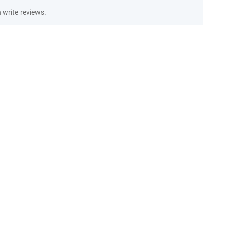
write reviews.