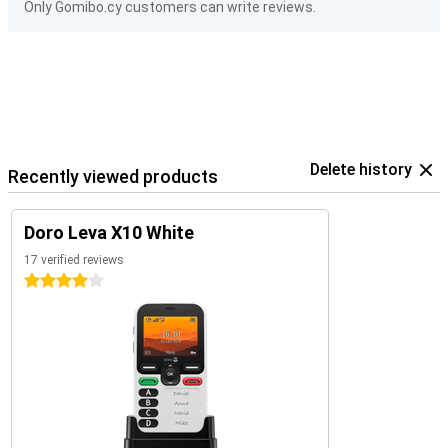
Only Gomibo.cy customers can write reviews.
Delete history
Recently viewed products
Doro Leva X10 White
17 verified reviews
4 stars