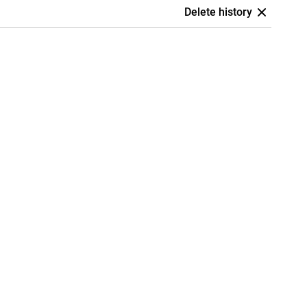
Delete history