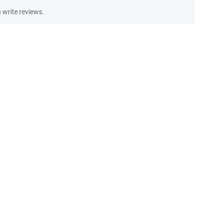
write reviews.