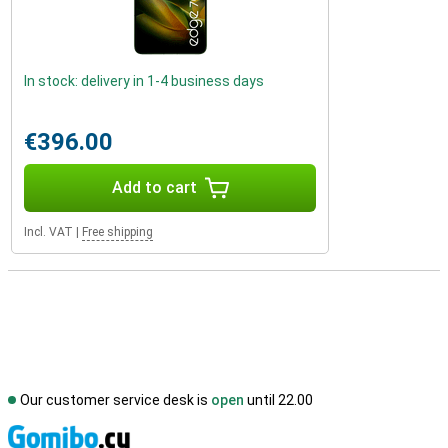
In stock: delivery in 1-4 business days
€396.00
Add to cart
Incl. VAT
|
Free shipping
Our customer service desk is
open
until 22.00