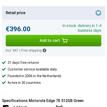
Retail price
In stock: delivery in 1-4
€396.00
business days
Add to cart
Incl. VAT
|
Free shipping
31 days free returns
Customer service available daily
Founded in 2006 in the Netherlands
Active in 30 countries
Specifications Motorola Edge 70 512GB Green