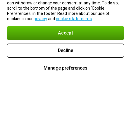
can withdraw or change your consent at any time. To do so,
scroll to the bottom of the page and click on ‘Cookie
Preferences’ in the footer. Read more about our use of
cookies in our
privacy
and
cookie statements
.
Accept
Decline
Manage preferences