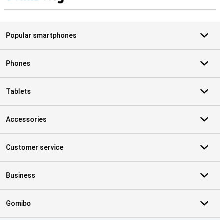
S
Popular smartphones
Phones
Tablets
Accessories
Customer service
Business
Gomibo