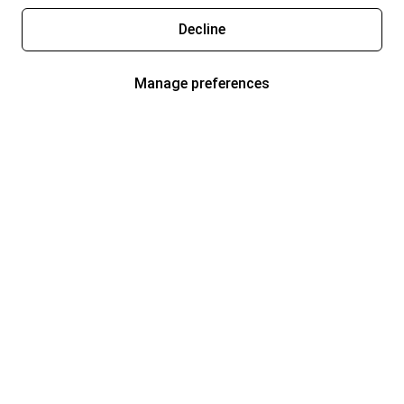
Decline
Manage preferences