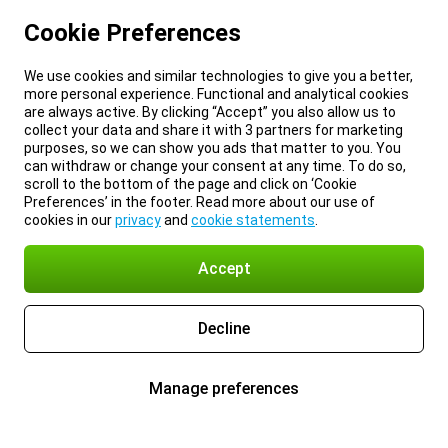
Cookie Preferences
We use cookies and similar technologies to give you a better,
more personal experience. Functional and analytical cookies
are always active. By clicking “Accept” you also allow us to
collect your data and share it with 3 partners for marketing
purposes, so we can show you ads that matter to you. You
can withdraw or change your consent at any time. To do so,
scroll to the bottom of the page and click on ‘Cookie
Preferences’ in the footer. Read more about our use of
cookies in our
privacy
and
cookie statements
.
Accept
Decline
Manage preferences