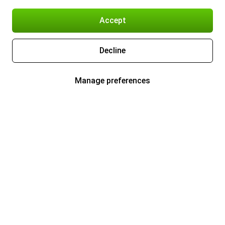
Accept
Decline
Manage preferences