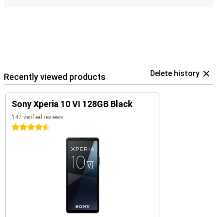
Delete history
Recently viewed products
Sony Xperia 10 VI 128GB Black
147 verified reviews
4.5 stars