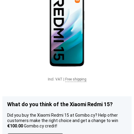
Incl. VAT
|
Free shipping
What do you think of the Xiaomi Redmi 15?
Did you buy the Xiaomi Redmi 15 at Gomibo.cy? Help other
customers make the right choice and get a change to win
€100.00
Gomibo.cy credit!