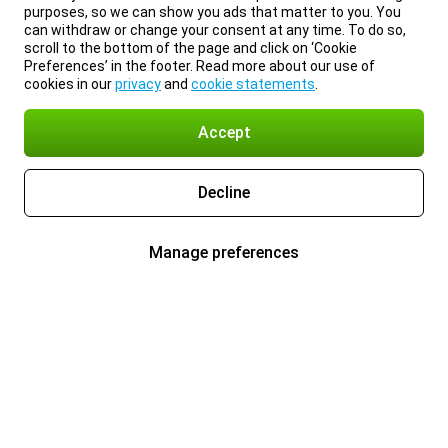
purposes, so we can show you ads that matter to you. You
can withdraw or change your consent at any time. To do so,
scroll to the bottom of the page and click on ‘Cookie
Preferences’ in the footer. Read more about our use of
cookies in our
privacy
and
cookie statements
.
Accept
Decline
Manage preferences