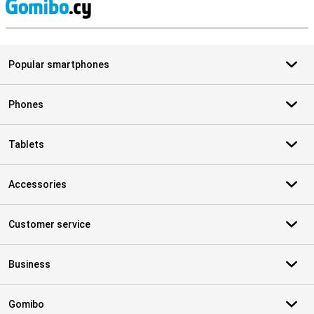
S
Popular smartphones
Phones
Tablets
Accessories
Customer service
Business
Gomibo